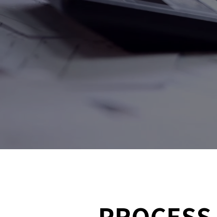
PROCESS