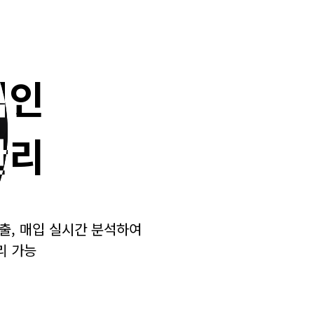
적인
적인
관리
관리
출, 매입 실시간 분석하여
출, 매입 실시간 분석하여