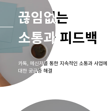
끊임없는
끊임없는
카톡, 메신저를 통한 지속적인 소통과 사업에
카톡, 메신저를 통한 지속적인 소통과 사업에