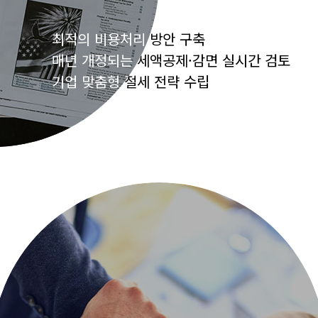
최적의 비용처리 방안 구축
최적의 비용처리 방안 구축
매년 개정되는 세액공제·감면 실시간 검토
매년 개정되는 세액공제·감면 실시간 검토