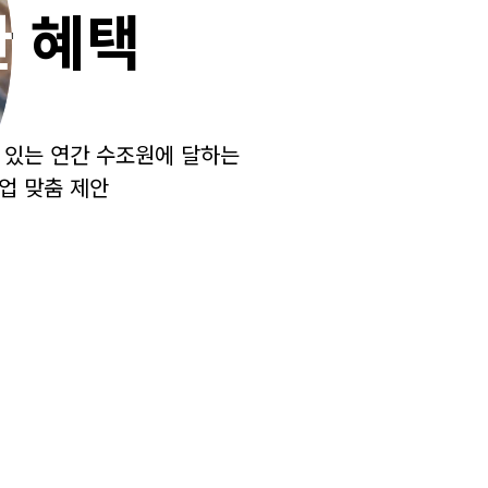
 혜택
 혜택
 있는 연간 수조원에 달하는
 있는 연간 수조원에 달하는